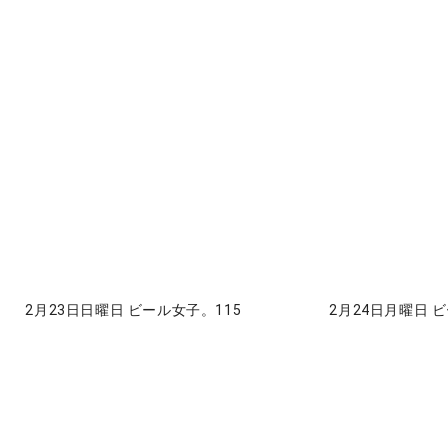
2月23日日曜日 ビール女子。115
2月24日月曜日 