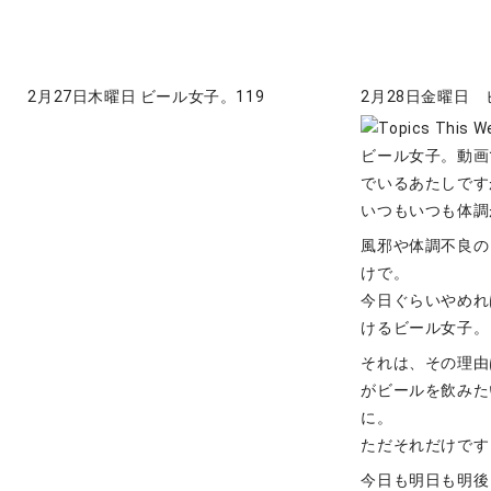
2月27日木曜日 ビール女子。119
2月28日金曜日 
ビール女子。動画
でいるあたしです
いつもいつも体調
風邪や体調不良の
けで。
今日ぐらいやめれ
けるビール女子。
それは、その理由
がビールを飲みた
に。
ただそれだけです
今日も明日も明後