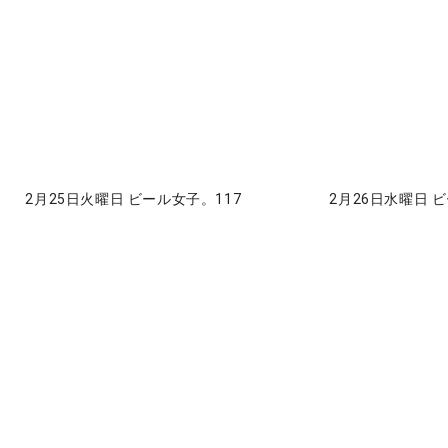
2月25日火曜日 ビール女子。117
2月26日水曜日 