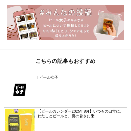
こちらの記事もおすすめ
| ビール女子
【ビールカレンダー2026年8月】いつもの日常に、
わたしとビールと。夏の暑さに乗...