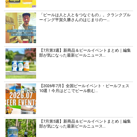
「ビールは人と人とをつなぐもの」。クランクブル
ーイング平賀久勝さんのはじまりの一...
【7月第3週】新商品＆ビールイベントまとめ｜編集
部が気になった最新ビールニュース...
【2026年7月】全国ビールイベント・ビールフェス
10選！今月はどこでビール飲む...
【7月第5週】新商品＆ビールイベントまとめ｜編集
部が気になった最新ビールニュース...