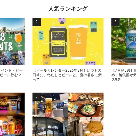
人気ランキング
イベント・ビー
【ビールカレンダー2026年8月】いつもの
【7月第5週】
でビール飲む？
日常に、わたしとビールと。夏の暑さに乗
め｜編集部が
って
ス9選