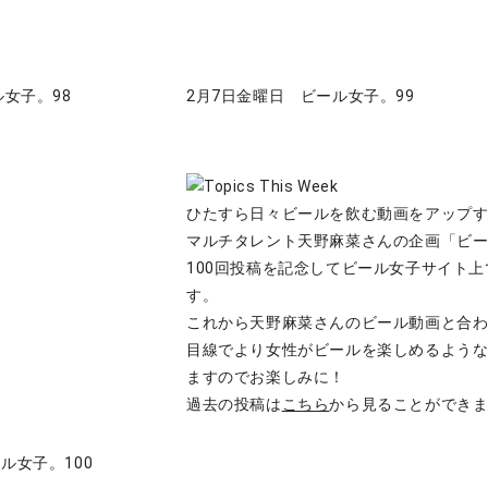
ル女子。98
2月7日金曜日 ビール女子。99
ひたすら日々ビールを飲む動画をアップ
マルチタレント天野麻菜さんの企画「ビ
100回投稿を記念してビール女子サイト
す。
これから天野麻菜さんのビール動画と合
目線でより女性がビールを楽しめるよう
ますのでお楽しみに！
過去の投稿は
こちら
から見ることができ
ル女子。100