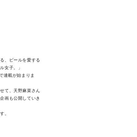
する、ビールを愛する
ール女子。」
上で連載が始まりま
わせて、天野麻菜さん
な企画も公開していき
ます。