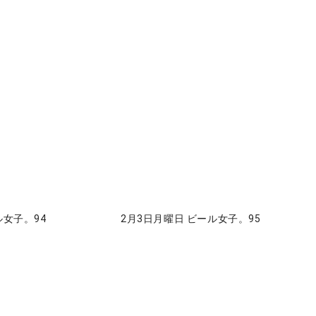
ル女子。94
2月3日月曜日 ビール女子。95