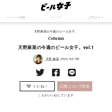
イベント情報
トップ
入門ガイド
天野麻菜の今週のビール女子。
Column
天野麻菜の今週のビール女子。vol.1
2014/02/08
天野 麻菜
いいね！
記事について投稿
0
人がいいね!しています