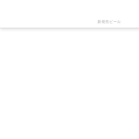
新発売ビール