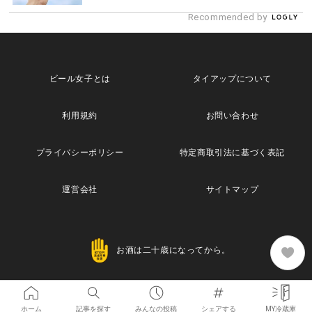
Recommended by
ビール女子とは
タイアップについて
利用規約
お問い合わせ
プライバシーポリシー
特定商取引法に基づく表記
運営会社
サイトマップ
お酒は二十歳になってから。
Copyright© 2013 Maische Inc. All Rights Reserved
ホーム
記事を探す
みんなの投稿
シェアする
MY冷蔵庫