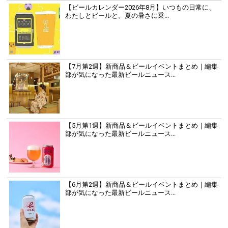
【ビールカレンダー2026年8月】いつもの日常に、
わたしとビールと。夏の暑さに乗...
【7月第2週】新商品＆ビールイベントまとめ｜編集
部が気になった最新ビールニュース...
【5月第1週】新商品＆ビールイベントまとめ｜編集
部が気になった最新ビールニュース...
【6月第2週】新商品＆ビールイベントまとめ｜編集
部が気になった最新ビールニュース...