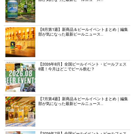
【8月第1週】新商品＆ビールイベントまとめ｜編集
部が気になった最新ビールニュース...
【2026年8月】全国ビールイベント・ビールフェス
8選！今月はどこでビール飲む？
【7月第4週】新商品＆ビールイベントまとめ｜編集
部が気になった最新ビールニュース...
【2026年7月】全国ビールイベント・ビールフェス