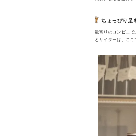
ちょっぴり足
最寄りのコンビニで
とサイダーは、ここ