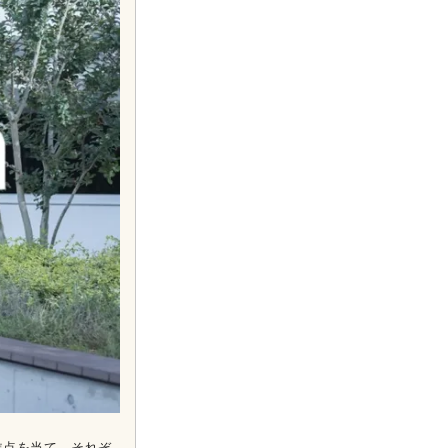
焦点を当て、それぞ