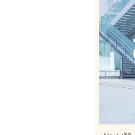
「あおにさい酒店