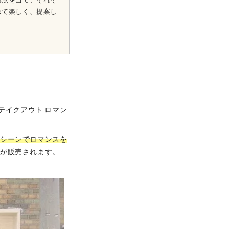
めて楽しく、提案し
テイクアウト ロマン
のシーンでロマンスを
ーが販売されます。