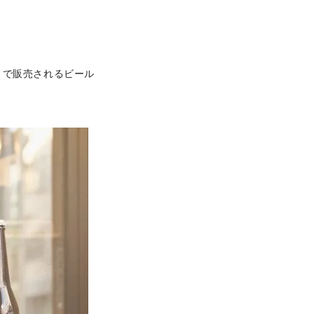
」で販売されるビール