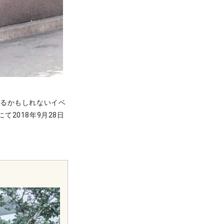
えるかもしれないイベ
nにて2018年9月28日