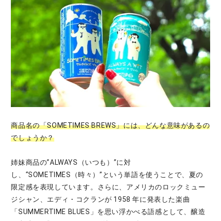
商品名の「SOMETIMES BREWS」には、どんな意味があるの
でしょうか？
姉妹商品の”ALWAYS（いつも）”に対
し、“SOMETIMES（時々）”という単語を使うことで、夏の
限定感を表現しています。さらに、アメリカのロックミュー
ジシャン、エディ・コクランが 1958 年に発表した楽曲
「SUMMERTIME BLUES」を思い浮かべる語感として、醸造