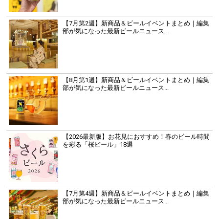
【7月第2週】新商品＆ビールイベントまとめ｜編集
部が気になった最新ビールニュース...
【8月第1週】新商品＆ビールイベントまとめ｜編集
部が気になった最新ビールニュース...
【2026最新版】お花見におすすめ！春のビール時間
を彩る「桜ビール」18選
【7月第4週】新商品＆ビールイベントまとめ｜編集
部が気になった最新ビールニュース...