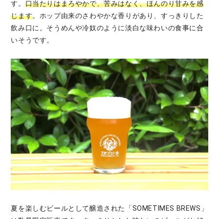
す。
口当たりはまろやかで、苦みはなく、ほんのり甘みを感
じます
。ホップ由来のさわやかな香りがあり、すっきりした
飲み口に。そうめんや冷奴のように淡白な味わいの食事に合
いそうです。
夏を楽しむビールとして醸造された「SOMETIMES BREWS」