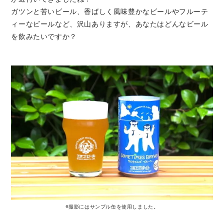
ガツンと苦いビール、香ばしく風味豊かなビールやフルーテ
ィーなビールなど、沢山ありますが、あなたはどんなビール
を飲みたいですか？
※撮影にはサンプル缶を使用しました。