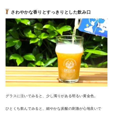
さわやかな香りとすっきりとした飲み口
グラスに注いでみると、少し濁りがある明るい黄金色。
ひとくち飲んでみると、細やかな炭酸の刺激が心地良いで