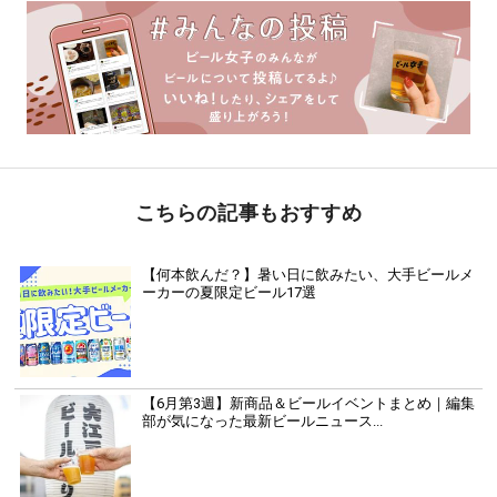
こちらの記事もおすすめ
【何本飲んだ？】暑い日に飲みたい、大手ビールメ
ーカーの夏限定ビール17選
【6月第3週】新商品＆ビールイベントまとめ｜編集
部が気になった最新ビールニュース...