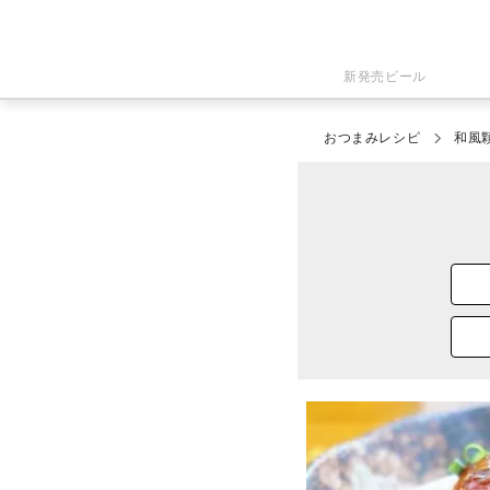
新発売ビール
おつまみレシピ
和風