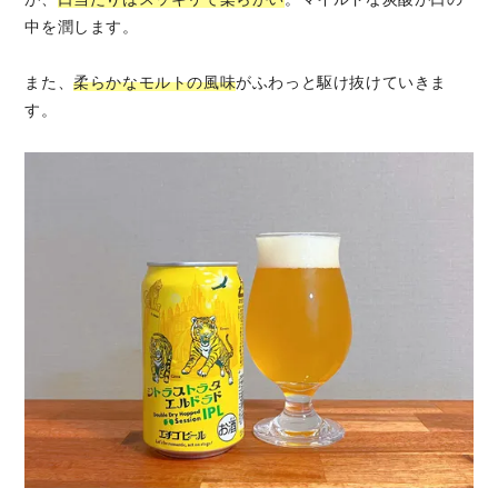
中を潤します。
また、
柔らかなモルトの風味
がふわっと駆け抜けていきま
す。