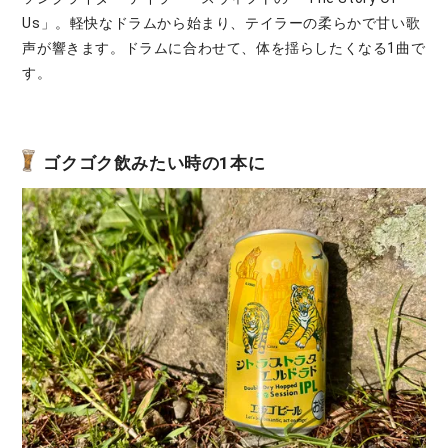
Us」。軽快なドラムから始まり、テイラーの柔らかで甘い歌
声が響きます。ドラムに合わせて、体を揺らしたくなる1曲で
す。
ゴクゴク飲みたい時の1本に