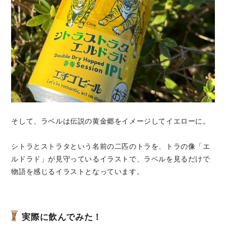
そして、ラベルは伝説の黄金郷をイメージしてイエローに。
シトラとストラタという名前の二匹のトラを、トラの像「エ
ルドラド」が見守っているイラストで、ラベルを見るだけで
物語を感じるイラストとなっています。
実際に飲んでみた！