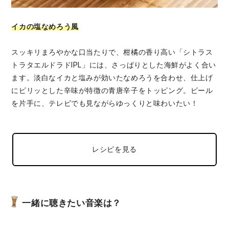
イカの塩なめろう風
スッキリまろやかな口当たりで、柑橘の香り高い「シトラス
トラタエルドラドIPL」には、さっぱりとした海鮮がよく合い
ます。淡白なイカと塩みが効いたなめろうを合わせ、仕上げ
にピリッとした辛味が特徴の青唐辛子をトッピング。ビール
を片手に、テレビでも見ながらゆっくりと味わいたい！
レシピを見る
一緒に聴きたい音楽は？