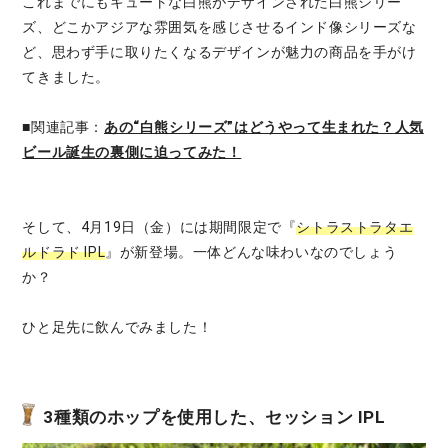
これまでにもキュートな白熊がデザインされた白熊シリー
ズ、どこかアジアな雰囲気を感じさせるインド像シリーズな
ど、思わず手に取りたくなるデザインが魅力の商品を手がけ
てきました。
■関連記事：
あの“白熊シリーズ”はどうやって生まれた？人気
ビール誕生の裏側に迫ってみた！
そして、4月19日（金）には期間限定で『
シトラストラタエ
ルドラド IPL
』が新登場。一体どんな味わいなのでしょう
か？
ひと足先に飲んでみました！
3種類のホップを使用した、セッション IPL