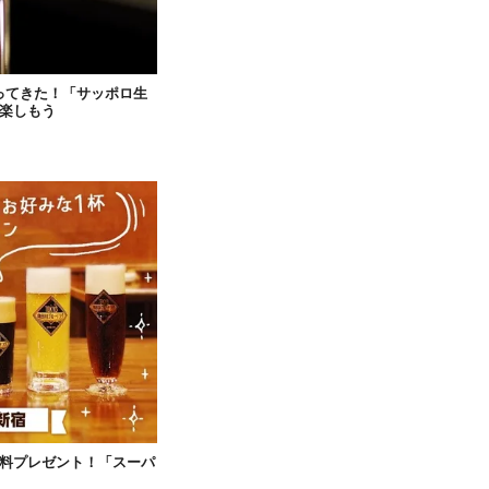
ってきた！「サッポロ生
楽しもう
無料プレゼント！「スーパ
。