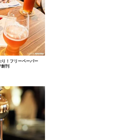
ぷり！フリーペーパー
が創刊