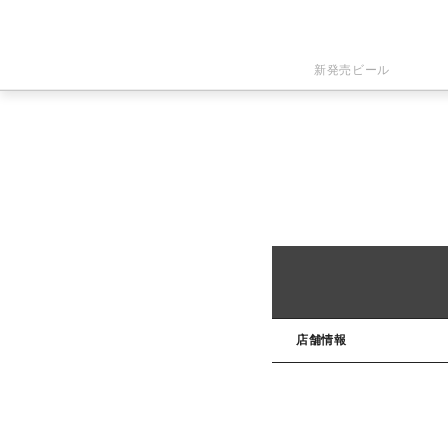
新発売ビール
店舗情報