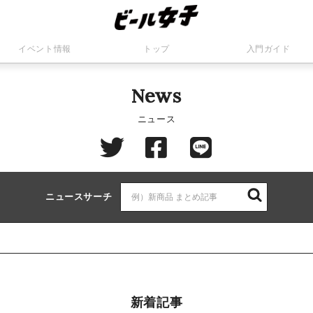
イベント情報
トップ
入門ガイド
News
ニュース
ニュースサーチ
新着記事