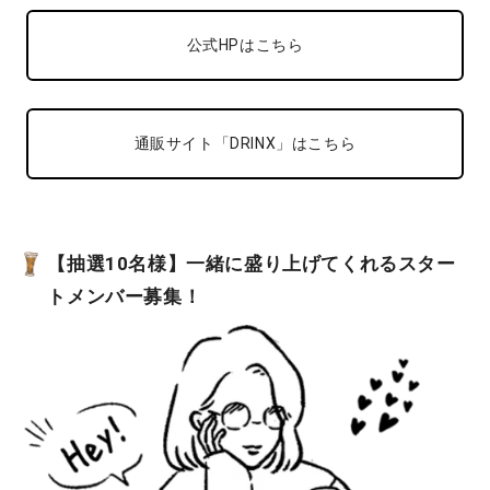
公式HPはこちら
通販サイト「DRINX」はこちら
【抽選10名様】一緒に盛り上げてくれるスター
トメンバー募集！