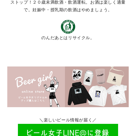
ストップ！２０歳未満飲酒・飲酒運転。お酒は楽しく適量
で。妊娠中・授乳期の飲酒はやめましょう。
のんだあとはリサイクル。
＼楽しいビール情報が届く／