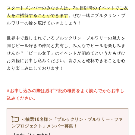
スタートメンバーのみなさんは、2回目以降のイベントでご友
人をご招待することができます
。ぜひ一緒にブルクリン・ブ
ルワリーの輪を広げていきましょう！
世界中で親しまれているブルックリン・ブルワリーの魅力を
同じビール好きの仲間と共有し、みんなでビールを楽しみま
せんか？「ビール女子」のイベントが初めてという方もぜひ
お気軽にお申し込みください。皆さんと乾杯できることを心
より楽しみにしております！
※お申し込みの際は必ず下記の概要をよく読んでからお申し
込みください。
＜抽選10名様＞「ブルックリン・ブルワリー・ファ
ンプロジェクト」メンバー募集！