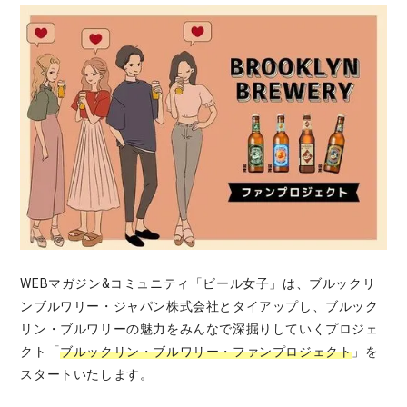
WEBマガジン&コミュニティ「ビール女子」は、ブルックリ
ンブルワリー・ジャパン株式会社とタイアップし、ブルック
リン・ブルワリーの魅力をみんなで深掘りしていくプロジェ
クト「
ブルックリン・ブルワリー・ファンプロジェクト
」を
スタートいたします。