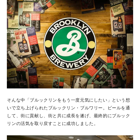
そんな中「ブルックリンをもう一度元気にしたい」という想
いで立ち上げられたブルックリン・ブルワリー。ビールを通
して、街に貢献し、街と共に成長を遂げ、最終的にブルック
リンの活気を取り戻すことに成功しました。