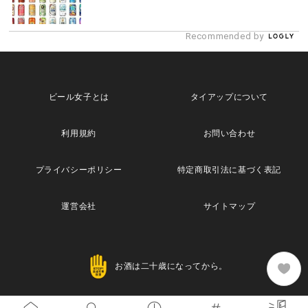
Recommended by
ビール女子とは
タイアップについて
利用規約
お問い合わせ
プライバシーポリシー
特定商取引法に基づく表記
運営会社
サイトマップ
お酒は二十歳になってから。
Copyright© 2013 Maische Inc. All Rights Reserved