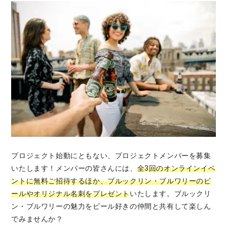
プロジェクト始動にともない、プロジェクトメンバーを募集
いたします！メンバーの皆さんには、
全3回のオンラインイベ
ントに無料ご招待するほか、ブルックリン・ブルワリーのビ
ールやオリジナル名刺をプレゼント
いたします。ブルックリ
ン・ブルワリーの魅力をビール好きの仲間と共有して楽しん
でみませんか？