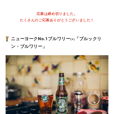
応募は締め切りました。
たくさんのご応募ありがとうございました！
ニューヨークNo.1ブルワリー
「ブルックリ
(※)
ン・ブルワリー」