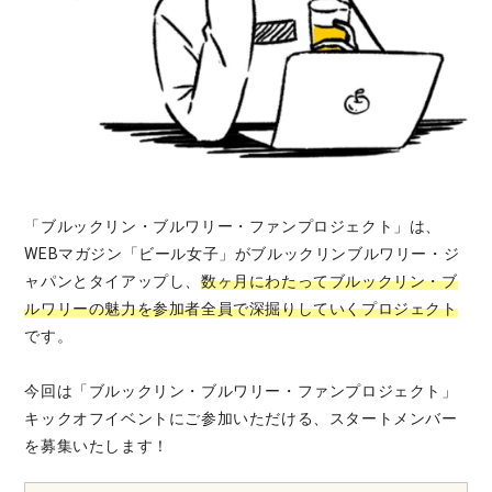
「ブルックリン・ブルワリー・ファンプロジェクト」は、
WEBマガジン「ビール女子」がブルックリンブルワリー・ジ
ャパンとタイアップし、
数ヶ月にわたってブルックリン・ブ
ルワリーの魅力を参加者全員で深掘りしていくプロジェクト
です。
今回は「ブルックリン・ブルワリー・ファンプロジェクト」
キックオフイベントにご参加いただける、スタートメンバー
を募集いたします！