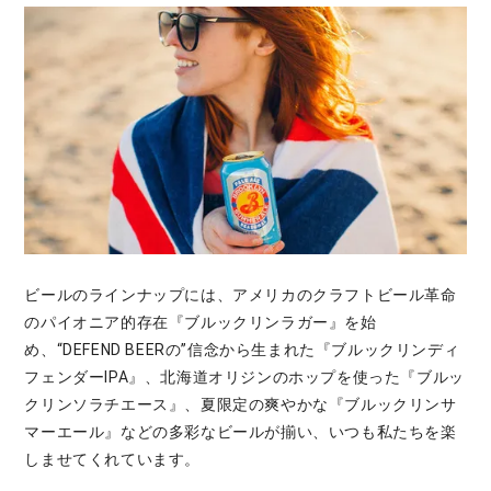
ビールのラインナップには、アメリカのクラフトビール革命
のパイオニア的存在『ブルックリンラガー』を始
め、“DEFEND BEERの”信念から生まれた『ブルックリンディ
フェンダーIPA』、北海道オリジンのホップを使った『ブルッ
クリンソラチエース』、夏限定の爽やかな『ブルックリンサ
マーエール』などの多彩なビールが揃い、いつも私たちを楽
しませてくれています。