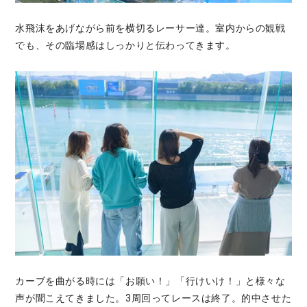
水飛沫をあげながら前を横切るレーサー達。室内からの観戦
でも、その臨場感はしっかりと伝わってきます。
カーブを曲がる時には「お願い！」「行けいけ！」と様々な
声が聞こえてきました。3周回ってレースは終了。的中させた