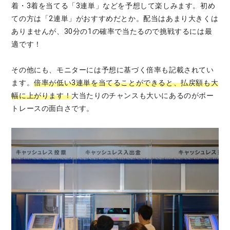
着・3着を当てる「3連単」などを予想して楽しみます。初め
ての方は「2連単」がおすすめだとか。配当はあまり大きくは
ありませんが、30分の1の確率で当たるので挑戦するには最
適です！
その他にも、モニターには予想に基づく倍率も記載されてい
ます。
倍率が低い3連単を当てることができると、払戻額も大
幅に上がります！
大当たりのチャンスも大いにあるのがボー
トレースの面白さです。