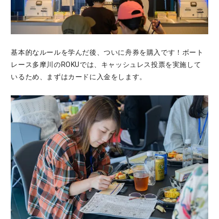
基本的なルールを学んだ後、ついに舟券を購入です！ボート
レース多摩川のROKUでは、キャッシュレス投票を実施して
いるため、まずはカードに入金をします。