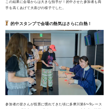
この結果に会場からは大きな拍手が！的中させた参加者も両
手を高くあげて大喜びの様子でした。
的中スタンプで会場の熱気はさらに白熱！
参加者の皆さんが投票に慣れてきた頃に多摩川第6〜9レース