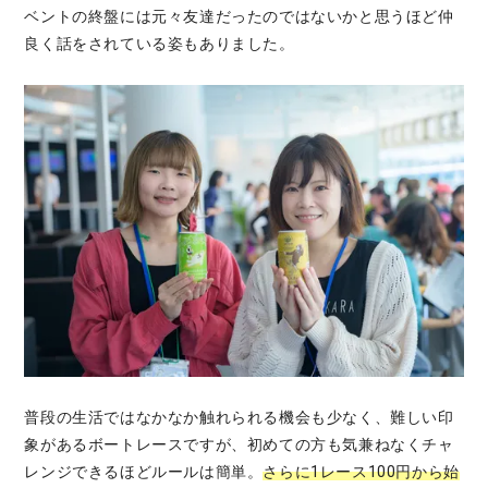
ベントの終盤には元々友達だったのではないかと思うほど仲
良く話をされている姿もありました。
普段の生活ではなかなか触れられる機会も少なく、難しい印
象があるボートレースですが、初めての方も気兼ねなくチャ
レンジできるほどルールは簡単。
さらに1レース100円から始