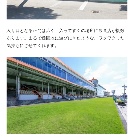
入り口となる正門は広く、入ってすぐの場所に飲食店が複数
あります。まるで遊園地に遊びにきたような、ワクワクした
気持ちにさせてくれます。