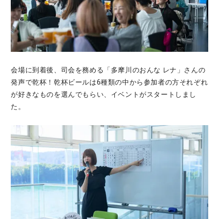
会場に到着後、司会を務める「多摩川のおんな レナ」さんの
発声で乾杯！乾杯ビールは6種類の中から参加者の方それぞれ
が好きなものを選んでもらい、イベントがスタートしまし
た。