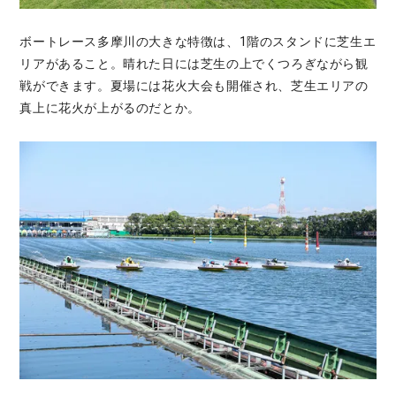
ボートレース多摩川の大きな特徴は、1階のスタンドに芝生エ
リアがあること。晴れた日には芝生の上でくつろぎながら観
戦ができます。夏場には花火大会も開催され、芝生エリアの
真上に花火が上がるのだとか。