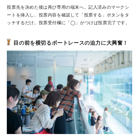
投票先を決めた後は再び専用の端末へ。記入済みのマークシ
ートを挿入し、投票内容を確認して「投票する」ボタンをタ
ッチするだけ。投票受付欄に「◯」がつけば投票完了です。
目の前を横切るボートレースの迫力に大興奮！