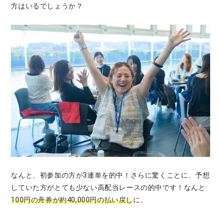
方はいるでしょうか？
なんと、初参加の方が3連単を的中！さらに驚くことに、予想
していた方がとても少ない高配当レースの的中です！なんと
100円の舟券が約40,000円の払い戻し
に。