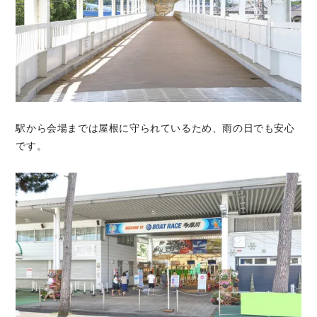
駅から会場までは屋根に守られているため、雨の日でも安心
です。