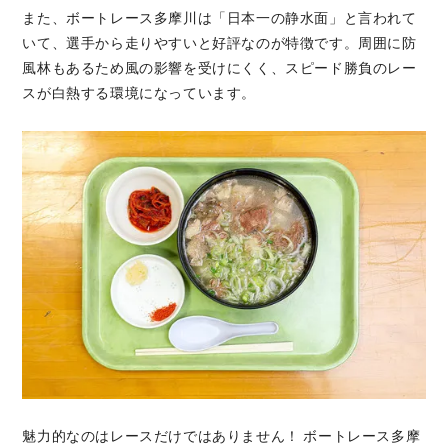
また、ボートレース多摩川は「日本一の静水面」と言われて
いて、選手から走りやすいと好評なのが特徴です。周囲に防
風林もあるため風の影響を受けにくく、スピード勝負のレー
スが白熱する環境になっています。
魅力的なのはレースだけではありません！ ボートレース多摩