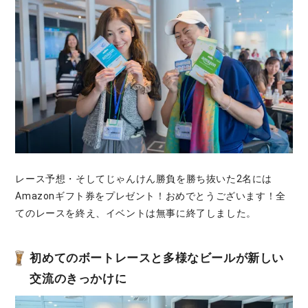
レース予想・そしてじゃんけん勝負を勝ち抜いた2名には
Amazonギフト券をプレゼント！おめでとうございます！全
てのレースを終え、イベントは無事に終了しました。
初めてのボートレースと多様なビールが新しい
交流のきっかけに