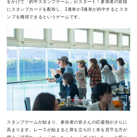
をかけて「的中スタンプゲーム」がスタート！参加者の皆様
にスタンプカードを配布し、2連単か3連単が的中するとスタ
ンプを獲得できるというゲームです。
スタンプゲームが始まり、参加者の皆さんの応援熱がさらに
高まります。レースが始まると席を立ち行く末を見守る方が