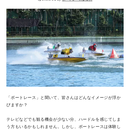
「ボートレース」と聞いて、皆さんはどんなイメージが浮か
びますか？
テレビなどでも観る機会が少ない分、ハードルを感じてしま
う方もいるかもしれません。しかし、ボートレースは体験し