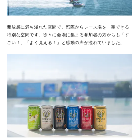
開放感に満ち溢れた空間で、窓際からレース場を一望できる
特別な空間です。徐々に会場に集まる参加者の方からも「す
ごい！」「よく見える！」と感動の声が溢れていました。