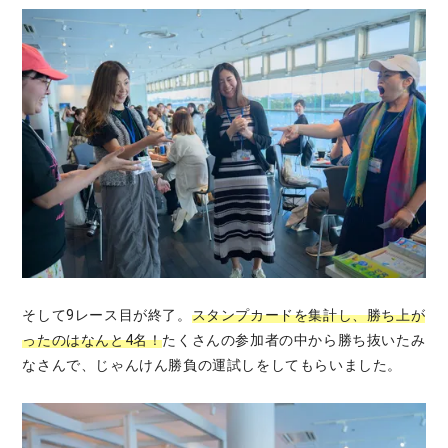
そして9レース目が終了。
スタンプカードを集計し、勝ち上が
ったのはなんと4名！
たくさんの参加者の中から勝ち抜いたみ
なさんで、じゃんけん勝負の運試しをしてもらいました。