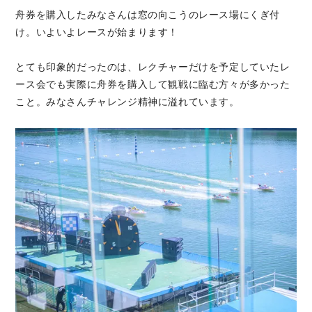
舟券を購入したみなさんは窓の向こうのレース場にくぎ付
け。いよいよレースが始まります！
とても印象的だったのは、レクチャーだけを予定していたレ
ース会でも実際に舟券を購入して観戦に臨む方々が多かった
こと。みなさんチャレンジ精神に溢れています。