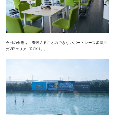
今回の会場は、普段入ることのできないボートレース多摩川
のVIPエリア「ROKU」。