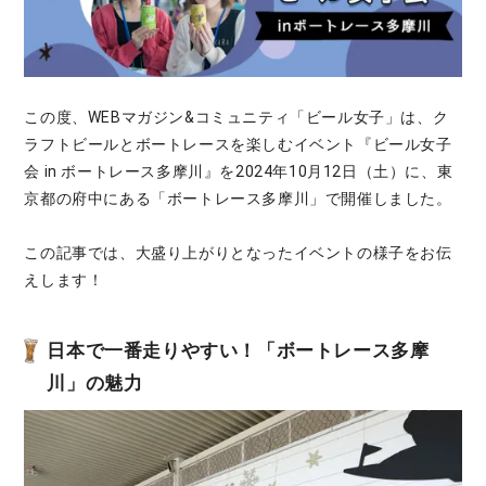
この度、WEBマガジン&コミュニティ「ビール女子」は、ク
ラフトビールとボートレースを楽しむイベント『ビール女子
会 in ボートレース多摩川』を2024年10月12日（土）に、東
京都の府中にある「ボートレース多摩川」で開催しました。
この記事では、大盛り上がりとなったイベントの様子をお伝
えします！
日本で一番走りやすい！「ボートレース多摩
川」の魅力