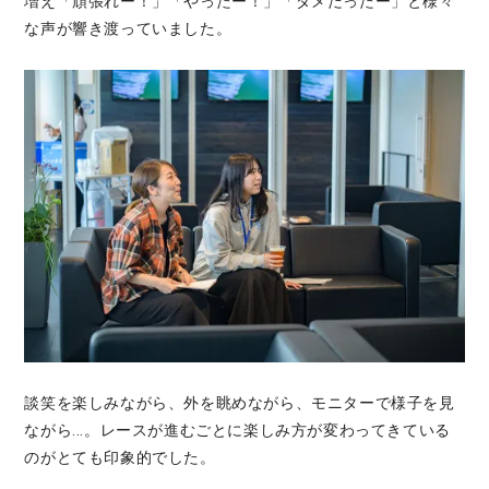
増え「頑張れー！」「やったー！」「ダメだったー」と様々
な声が響き渡っていました。
談笑を楽しみながら、外を眺めながら、モニターで様子を見
ながら...。レースが進むごとに楽しみ方が変わってきている
のがとても印象的でした。