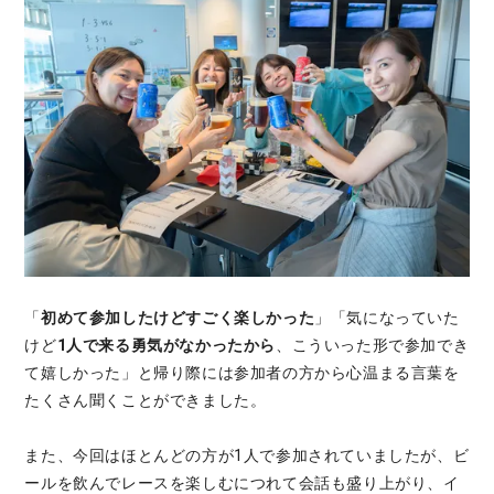
「
初めて参加したけどすごく楽しかった
」「気になっていた
けど
1人で来る勇気がなかったから
、こういった形で参加でき
て嬉しかった」と帰り際には参加者の方から心温まる言葉を
たくさん聞くことができました。
また、今回はほとんどの方が1人で参加されていましたが、ビ
ールを飲んでレースを楽しむにつれて会話も盛り上がり、イ