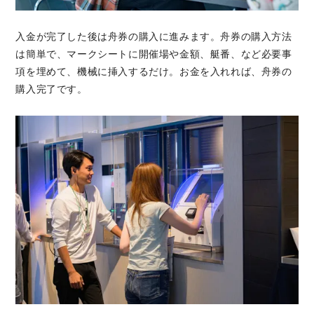
入金が完了した後は舟券の購入に進みます。舟券の購入方法
は簡単で、マークシートに開催場や金額、艇番、など必要事
項を埋めて、機械に挿入するだけ。お金を入れれば、舟券の
購入完了です。