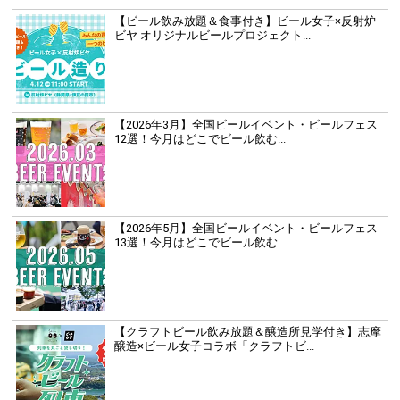
【ビール飲み放題＆食事付き】ビール女子×反射炉
ビヤ オリジナルビールプロジェクト...
【2026年3月】全国ビールイベント・ビールフェス
12選！今月はどこでビール飲む...
【2026年5月】全国ビールイベント・ビールフェス
13選！今月はどこでビール飲む...
【クラフトビール飲み放題＆醸造所見学付き】志摩
醸造×ビール女子コラボ「クラフトビ...