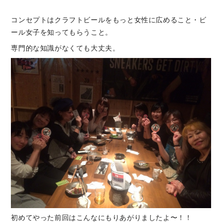
コンセプトはクラフトビールをもっと女性に広めること・ビ
ール女子を知ってもらうこと。
専門的な知識がなくても大丈夫。
初めてやった前回はこんなにもりあがりましたよ〜！！