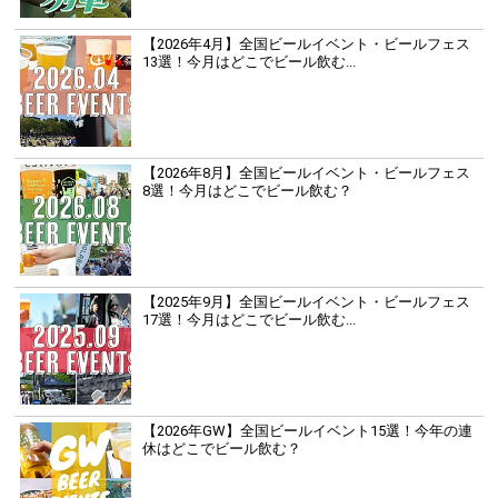
【2026年4月】全国ビールイベント・ビールフェス
13選！今月はどこでビール飲む...
【2026年8月】全国ビールイベント・ビールフェス
8選！今月はどこでビール飲む？
【2025年9月】全国ビールイベント・ビールフェス
17選！今月はどこでビール飲む...
【2026年GW】全国ビールイベント15選！今年の連
休はどこでビール飲む？