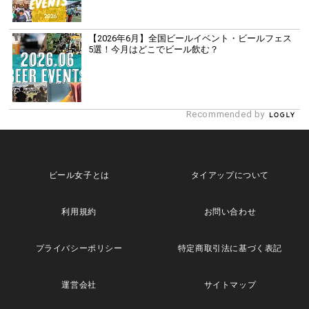
【2026年6月】全国ビールイベント・ビールフェス
5選！今月はどこでビール飲む？
Recommended by
ビール女子とは
タイアップについて
利用規約
お問い合わせ
プライバシーポリシー
特定商取引法に基づく表記
運営会社
サイトマップ