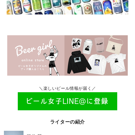
＼楽しいビール情報が届く／
ライターの紹介