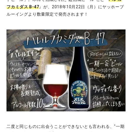
フカミダス B-47
』が、2018年10月22日（月）にヤッホーブ
ルーイングより数量限定で発売されます！
二度と同じものに出会うことができないとも言われる、"一期