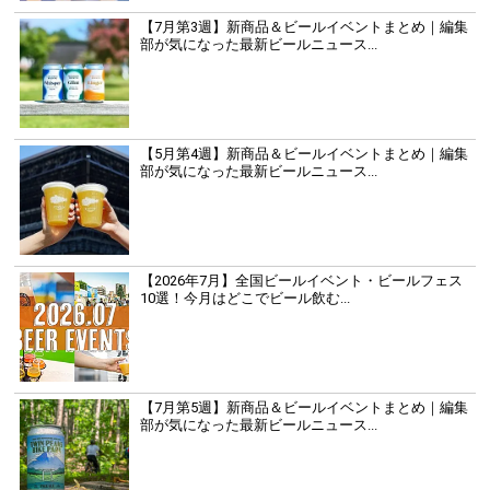
【7月第3週】新商品＆ビールイベントまとめ｜編集
部が気になった最新ビールニュース...
【5月第4週】新商品＆ビールイベントまとめ｜編集
部が気になった最新ビールニュース...
【2026年7月】全国ビールイベント・ビールフェス
10選！今月はどこでビール飲む...
【7月第5週】新商品＆ビールイベントまとめ｜編集
部が気になった最新ビールニュース...