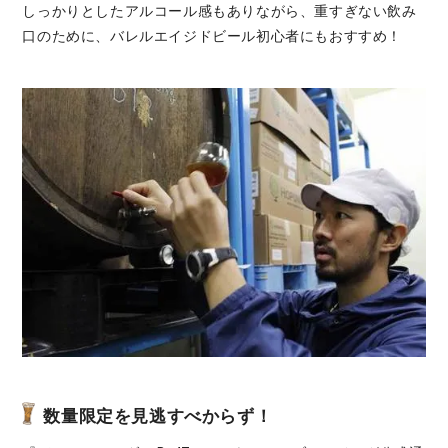
しっかりとしたアルコール感もありながら、重すぎない飲み
口のために、バレルエイジドビール初心者にもおすすめ！
数量限定を見逃すべからず！