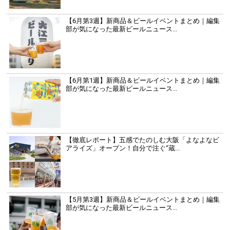
【6月第3週】新商品＆ビールイベントまとめ｜編集
部が気になった最新ビールニュース...
【6月第1週】新商品＆ビールイベントまとめ｜編集
部が気になった最新ビールニュース...
【徹底レポート】五感でたのしむ大阪「よなよなビ
アライズ」オープン！自分で注ぐ“蔵...
【5月第3週】新商品＆ビールイベントまとめ｜編集
部が気になった最新ビールニュース...