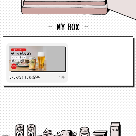
いいね！した記事
1件