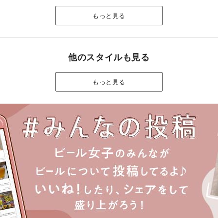
もっと見る
他のスタイルも見る
もっと見る