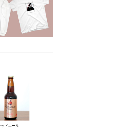
レッドエール