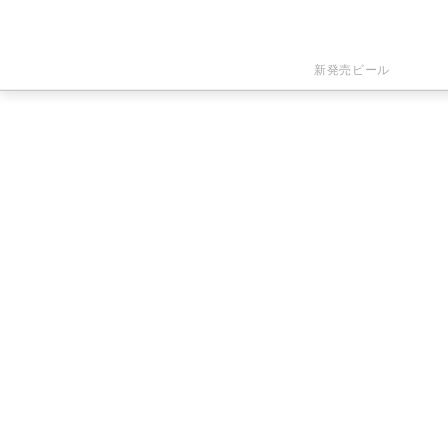
新発売ビール