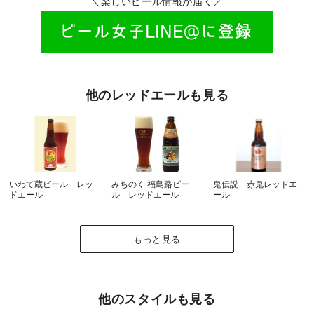
＼楽しいビール情報が届く／
他のレッドエールも見る
いわて蔵ビール レッ
みちのく 福島路ビー
鬼伝説 赤鬼レッドエ
ドエール
ル レッドエール
ール
もっと見る
他のスタイルも見る