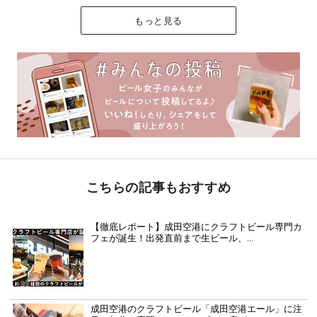
もっと見る
こちらの記事もおすすめ
【徹底レポート】成田空港にクラフトビール専門カ
フェが誕生！出発直前まで生ビール、...
成田空港のクラフトビール「成田空港エール」に注