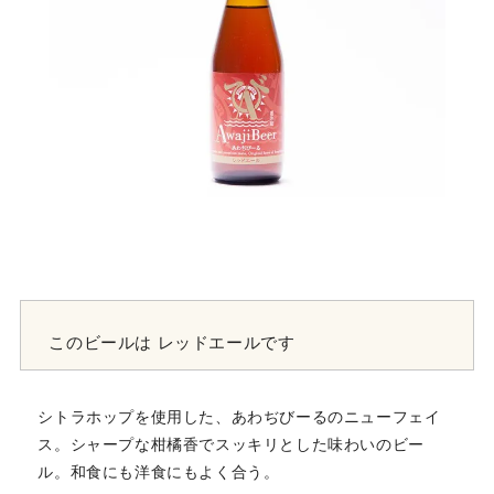
このビールは
レッドエールです
シトラホップを使用した、あわぢびーるのニューフェイ
ス。シャープな柑橘香でスッキリとした味わいのビー
ル。和食にも洋食にもよく合う。