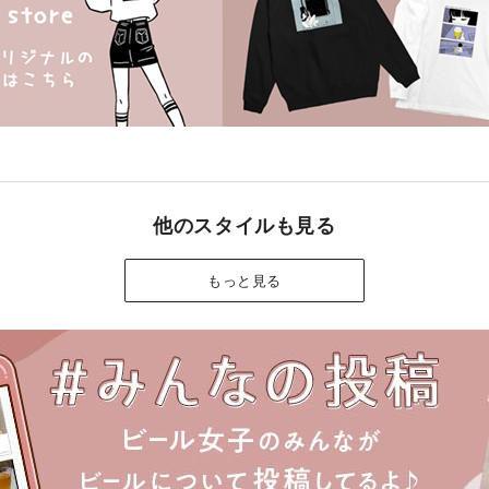
他のスタイルも見る
もっと見る