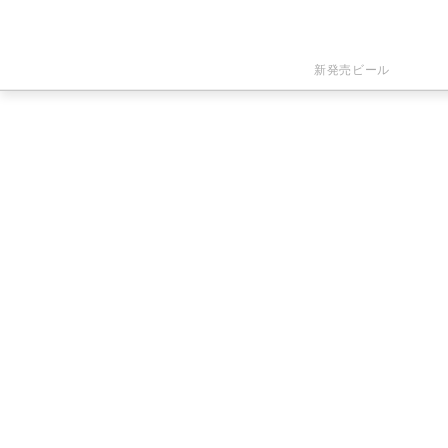
新発売ビール