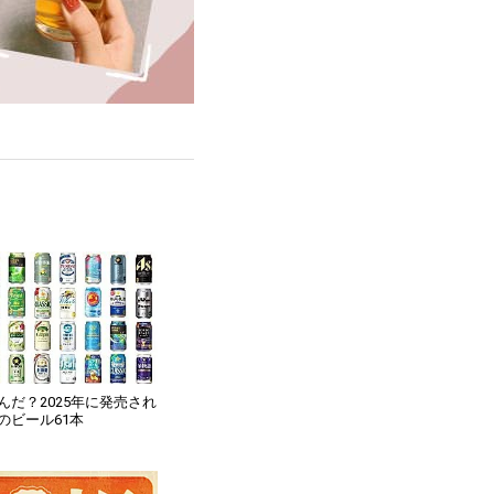
んだ？2025年に発売され
のビール61本