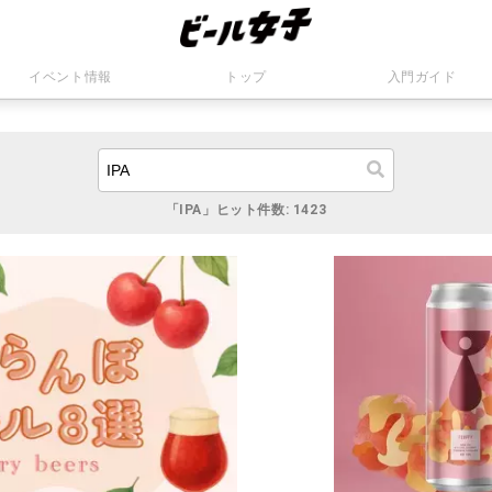
イベント情報
トップ
入門ガイド
「IPA」ヒット件数: 1423