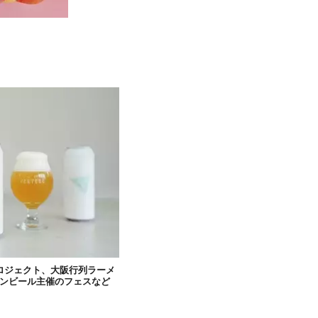
プロジェクト、大阪行列ラーメ
オンビール主催のフェスなど