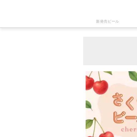
新発売ビール