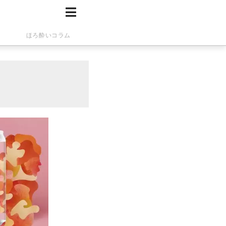
ほろ酔いコラム