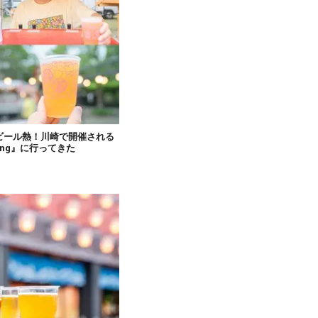
トビール熱！川崎で開催される
ring』に行ってきた