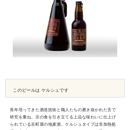
このビールは
ケルシュです
長年培ってきた酒造技術と職人たちの磨き抜かれた舌で
研究を重ね、京の食を引き立てる上品な味わいに仕上げ
られている京町屋の地麦酒。ケルシュタイプは非加熱処