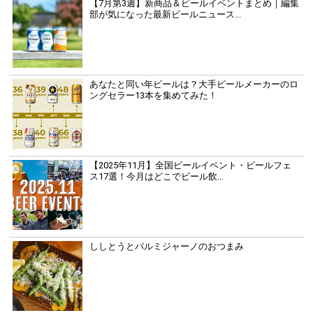
【7月第3週】新商品＆ビールイベントまとめ｜編集
部が気になった最新ビールニュース...
あなたと同い年ビールは？大手ビールメーカーのロ
ングセラー13本を集めてみた！
【2025年11月】全国ビールイベント・ビールフェ
ス17選！今月はどこでビール飲...
ししとうとパルミジャーノのおつまみ