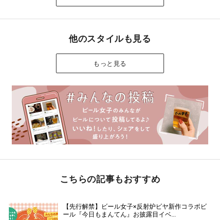
他のスタイルも見る
もっと見る
こちらの記事もおすすめ
【先行解禁】ビール女子×反射炉ビヤ新作コラボビ
ール『今日もまんてん』お披露目イベ...