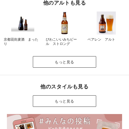
他のアルトも見る
京都花街麦酒 まった
びわこいいみちビー
ベアレン アルト
り
ル ストロング
もっと見る
他のスタイルも見る
もっと見る