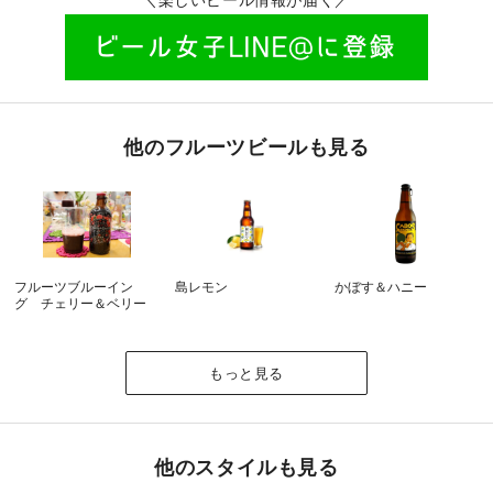
他のフルーツビールも見る
フルーツブルーイン
島レモン
かぼす＆ハニー
グ チェリー＆ベリー
もっと見る
他のスタイルも見る