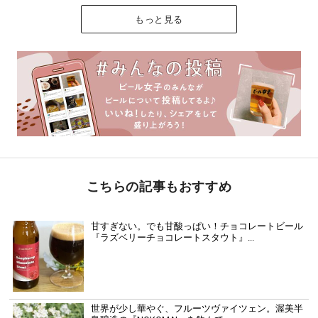
もっと見る
こちらの記事もおすすめ
甘すぎない。でも甘酸っぱい！チョコレートビール
『ラズベリーチョコレートスタウト』...
世界が少し華やぐ、フルーツヴァイツェン。渥美半