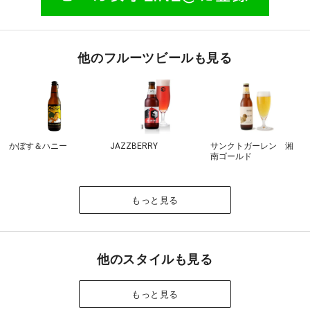
他のフルーツビールも見る
かぼす＆ハニー
JAZZBERRY
サンクトガーレン 湘
南ゴールド
もっと見る
他のスタイルも見る
もっと見る