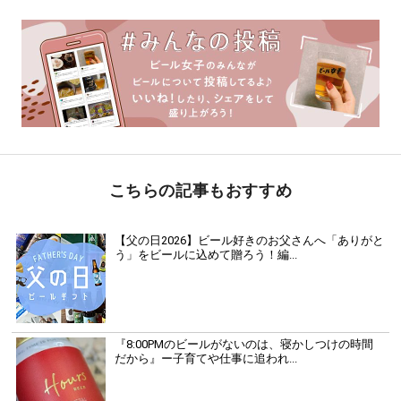
こちらの記事もおすすめ
【父の日2026】ビール好きのお父さんへ「ありがと
う」をビールに込めて贈ろう！編...
『8:00PMのビールがないのは、寝かしつけの時間
だから』ー子育てや仕事に追われ...