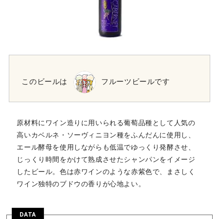
このビールは
フルーツビールです
原材料にワイン造りに用いられる葡萄品種として人気の
高いカベルネ・ソーヴィニヨン種をふんだんに使用し、
エール酵母を使用しながらも低温でゆっくり発酵させ、
じっくり時間をかけて熟成させたシャンパンをイメージ
したビール。色は赤ワインのような赤紫色で、まさしく
ワイン独特のブドウの香りが心地よい。
DATA