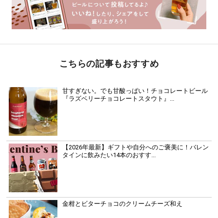
こちらの記事もおすすめ
甘すぎない。でも甘酸っぱい！チョコレートビール
『ラズベリーチョコレートスタウト』...
【2026年最新】ギフトや自分へのご褒美に！バレン
タインに飲みたい14本のおすす...
金柑とビターチョコのクリームチーズ和え