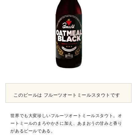
このビールは
フルーツオートミールスタウトです
世界でも大変珍しいフルーツオートミールスタウト。オ
ートミールのまろやかさに加え、あまおうの甘みと香り
があるビールである。