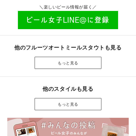
＼楽しいビール情報が届く／
他のフルーツオートミールスタウトも見る
もっと見る
他のスタイルも見る
もっと見る