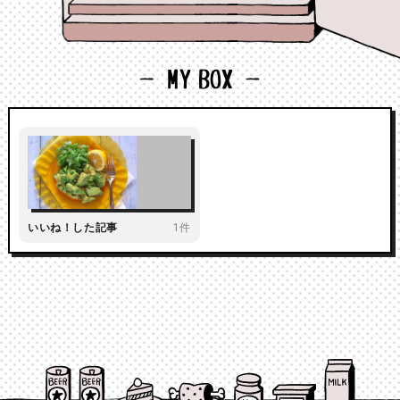
いいね！した記事
1件