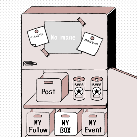
TOMOKA