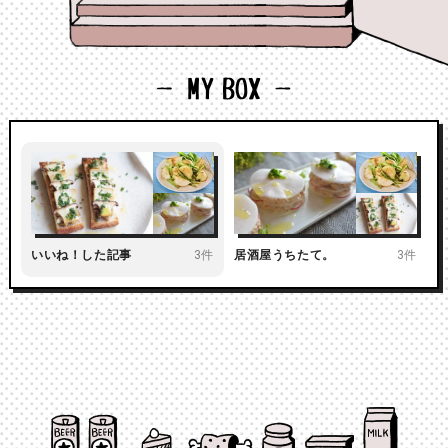
いいね！した記事
3件
居酒屋うちたて。
3件