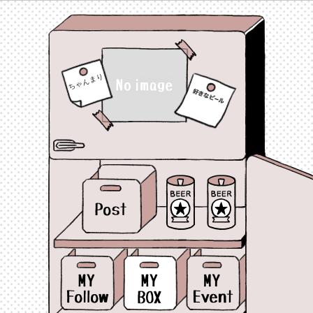
ちゃんまり