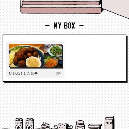
いいね！した記事
3件