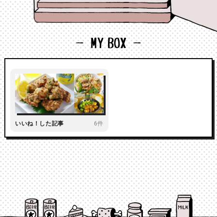
いいね！した記事
6件