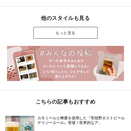
他のスタイルも見る
もっと見る
こちらの記事もおすすめ
カモミールと蜂蜜を使用した『常陸野ネストビール
デイジーエール』登場！世界的なア...