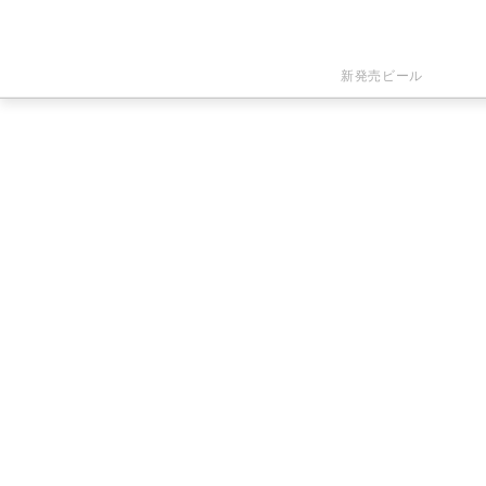
新発売ビール