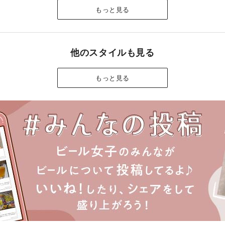
もっと見る
他のスタイルも見る
もっと見る