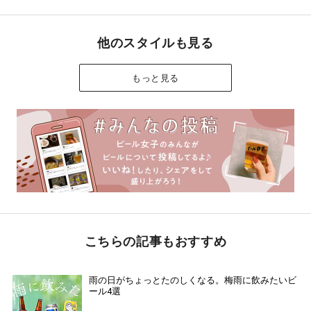
他のスタイルも見る
もっと見る
こちらの記事もおすすめ
雨の日がちょっとたのしくなる。梅雨に飲みたいビ
ール4選