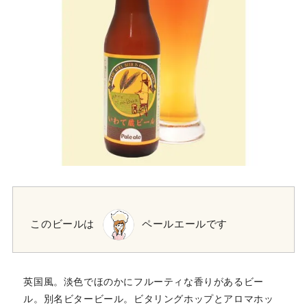
このビールは
ペールエールです
英国風。淡色でほのかにフルーティな香りがあるビー
ル。別名ビタービール。ビタリングホップとアロマホッ