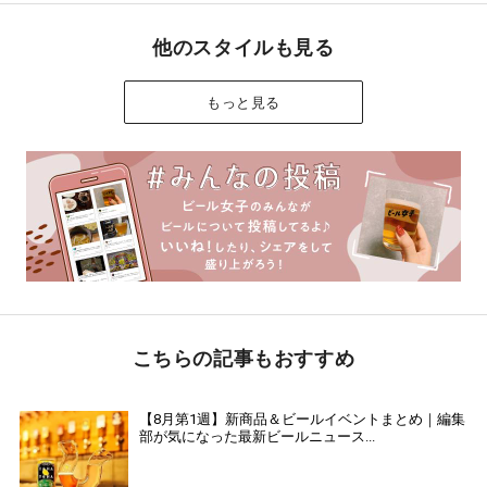
他のスタイルも見る
もっと見る
こちらの記事もおすすめ
【8月第1週】新商品＆ビールイベントまとめ｜編集
部が気になった最新ビールニュース...