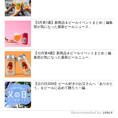
【5月第1週】新商品＆ビールイベントまとめ｜編集
部が気になった最新ビールニュース...
【12月第4週】新商品＆ビールイベントまとめ｜編
集部が気になった最新ビールニュー...
【父の日2026】ビール好きのお父さんへ「ありがと
う」をビールに込めて贈ろう！編...
Recommended by