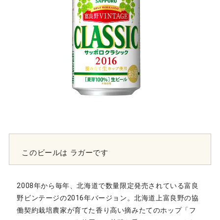
このビールは
ラガーです
2008年から毎年、北海道で数量限定発売されている富良
野ビンテージの2016年バージョン。北海道上富良野の協
働契約栽培農家が育てた香り高い摘みたてのホップ「フ