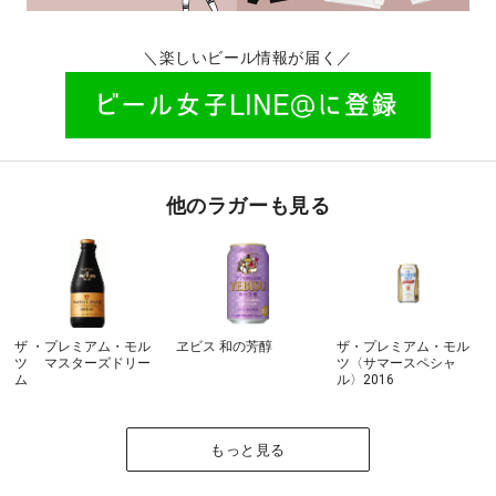
＼楽しいビール情報が届く／
他のラガーも見る
ザ ・プレミアム・モル
ヱビス 和の芳醇
ザ・プレミアム・モル
ツ マスターズドリー
ツ〈サマースペシャ
ム
ル〉2016
もっと見る