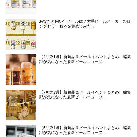
あなたと同い年ビールは？大手ビールメーカーのロ
ングセラー13本を集めてみた！
【4月第1週】新商品＆ビールイベントまとめ｜編集
部が気になった最新ビールニュース...
【7月第2週】新商品＆ビールイベントまとめ｜編集
部が気になった最新ビールニュース...
【5月第3週】新商品＆ビールイベントまとめ｜編集
部が気になった最新ビールニュース...