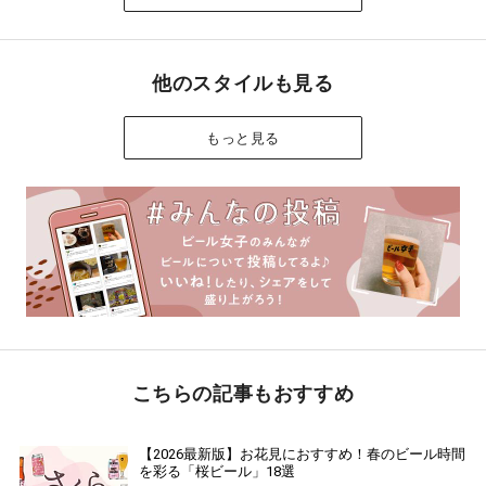
他のスタイルも見る
もっと見る
こちらの記事もおすすめ
【2026最新版】お花見におすすめ！春のビール時間
を彩る「桜ビール」18選