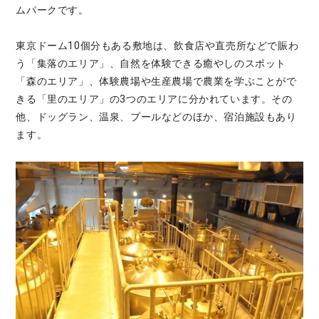
ムパークです。
東京ドーム10個分もある敷地は、飲食店や直売所などで賑わ
う「集落のエリア」、自然を体験できる癒やしのスポット
「森のエリア」、体験農場や生産農場で農業を学ぶことがで
きる「里のエリア」の3つのエリアに分かれています。その
他、ドッグラン、温泉、プールなどのほか、宿泊施設もあり
ます。