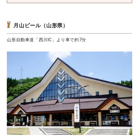
月山ビール（山形県）
山形自動車道「西川IC」より車で約7分