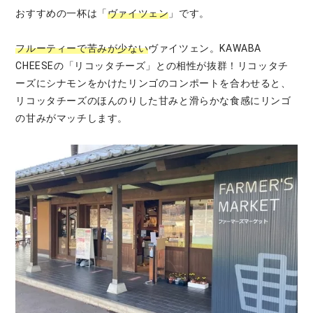
おすすめの一杯は「
ヴァイツェン
」です。
フルーティーで苦みが少ない
ヴァイツェン。KAWABA
CHEESEの「リコッタチーズ」との相性が抜群！リコッタチ
ーズにシナモンをかけたリンゴのコンポートを合わせると、
リコッタチーズのほんのりした甘みと滑らかな食感にリンゴ
の甘みがマッチします。