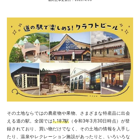
その土地ならではの農産物や果物、さまざまな特産品に出会
える道の駅。全国では
1,187駅
（令和3年3月30日時点）が登
録されており、買い物だけでなく、その土地の情報を入手し
たり、温泉やレクレーション施設があったりと、いろいろな