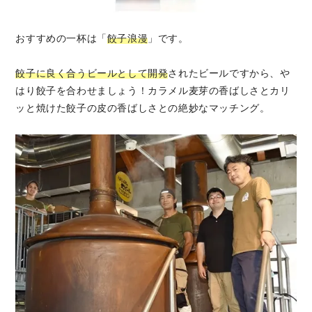
おすすめの一杯は「
餃子浪漫
」です。
餃子に良く合うビールとして開発
されたビールですから、や
はり餃子を合わせましょう！カラメル麦芽の香ばしさとカリ
ッと焼けた餃子の皮の香ばしさとの絶妙なマッチング。