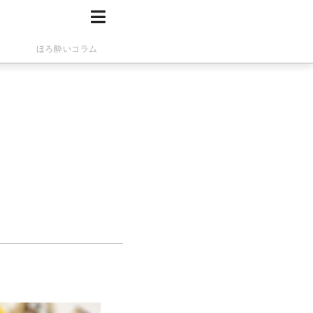
ほろ酔いコラム