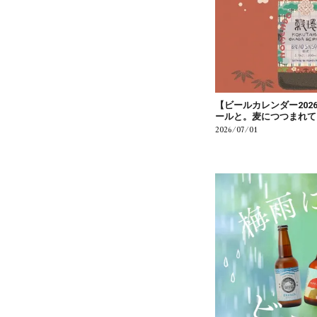
【ビールカレンダー202
ールと。麦につつまれて
2026/07/01