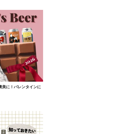
ご褒美に！バレンタインに