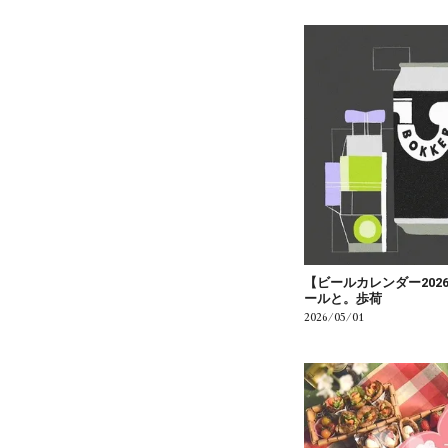
【ビールカレンダー202
ールと。歩荷
2026/05/01