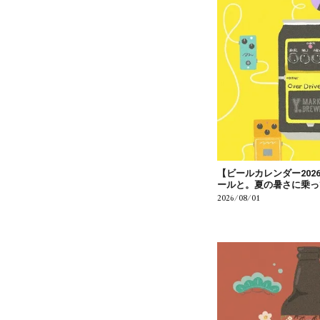
【ビールカレンダー202
ールと。夏の暑さに乗っ
2026/08/01