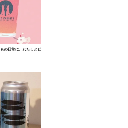
つもの日常に、わたしとビ