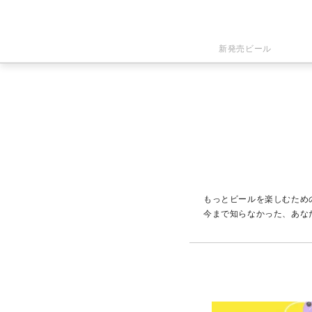
新発売ビール
もっとビールを楽しむため
今まで知らなかった、あな