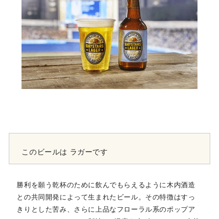
このビールは
ラガーです
勝利を願う乾杯のために飲んでもらえるように木内酒造
との共同開発によって生まれたビール。その特徴はすっ
きりとした苦み、さらに上品なフローラル系のポップア