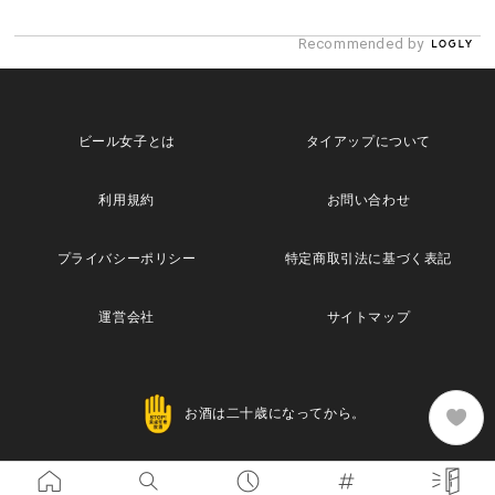
Recommended by
ビール女子とは
タイアップについて
利用規約
お問い合わせ
プライバシーポリシー
特定商取引法に基づく表記
運営会社
サイトマップ
お酒は二十歳になってから。
Copyright© 2013 Maische Inc. All Rights Reserved