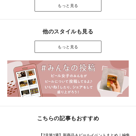
もっと見る
他のスタイルも見る
もっと見る
こちらの記事もおすすめ
【7月第1週】新商品＆ビールイベントまとめ｜編集