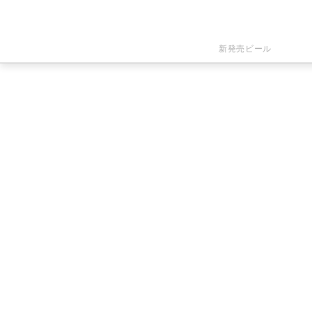
新発売ビール