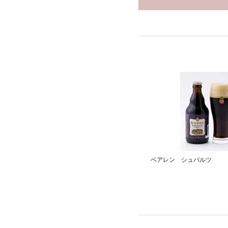
ベアレン シュバルツ