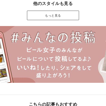
他のスタイルも見る
もっと見る
こちらの記事もおすすめ