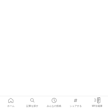
ホーム
記事を探す
みんなの投稿
シェアする
MY冷蔵庫