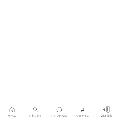
ホーム
記事を探す
みんなの投稿
シェアする
MY冷蔵庫