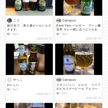
ごう
Canopus
旅行先で… 奥入瀬ビールいただ
Boon Faro ベルギー ブーン醸
きます。
造所 カレー鍋に合うビールを探
して、冷蔵庫を物色。 甘めなら
1
0
1
0
合うだろうと選んだが、美味し
2020/03/18
2020/03/18
いけど甘過ぎで私的にはイマイ
チ。Faroは若いランビックと熟
成したランビックブレンドして
甘味料を加えて飲みやすくした
ビール。甘め好きなら良いかも
やっこ
Canopus
おいしい
クロンバッハ ピルス ドイツ
のピルスナービール アルコール
2
0
度5% ハチミツの様なアロマフ
1
0
2020/03/17
レーバーで飲みやすい
2020/03/16