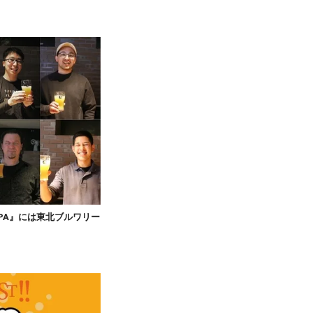
PA』には東北ブルワリー