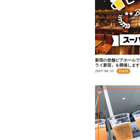
新宿の老舗ビアホールで
ライ新宿」を開催します
2019/04/15
Event