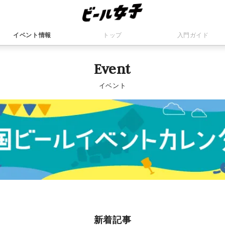
イベント情報
トップ
入門ガイド
Event
イベント
新着記事