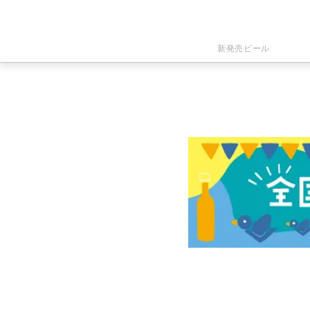
新発売ビール