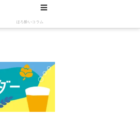
ほろ酔いコラム