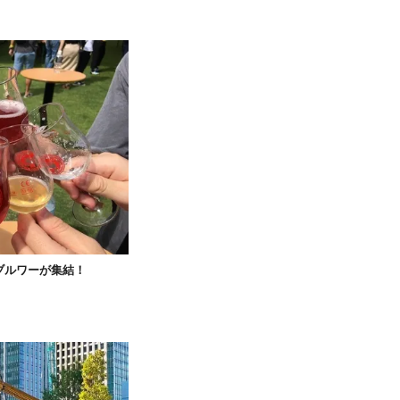
ブルワーが集結！