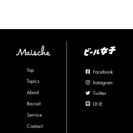
Top
Facebook
Topics
Instagram
About
Twitter
Recruit
LINE
Service
Contact