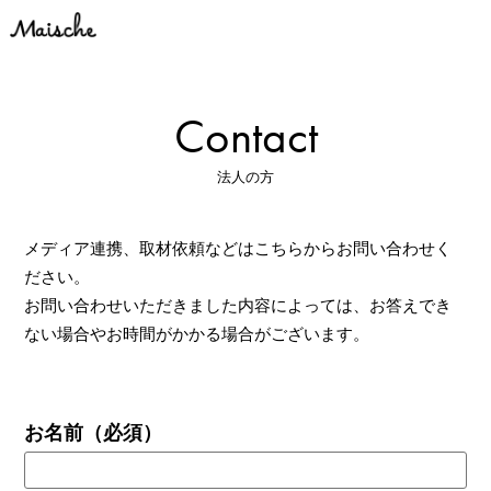
Contact
法人の方
メディア連携、取材依頼などはこちらからお問い合わせく
ださい。
お問い合わせいただきました内容によっては、お答えでき
ない場合やお時間がかかる場合がございます。
お名前
（必須）