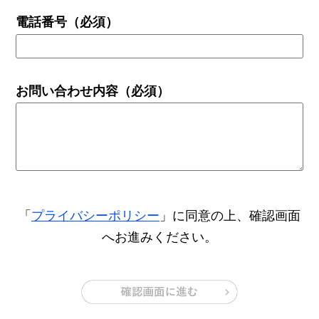
電話番号
（必須）
お問い合わせ内容
（必須）
「
プライバシーポリシー
」に同意の上、確認画面
へお進みください。