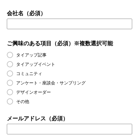
会社名
（必須）
ご興味のある項目
（必須）※複数選択可能
タイアップ記事
タイアップイベント
コミュニティ
アンケート・座談会・サンプリング
デザインオーダー
その他
メールアドレス
（必須）